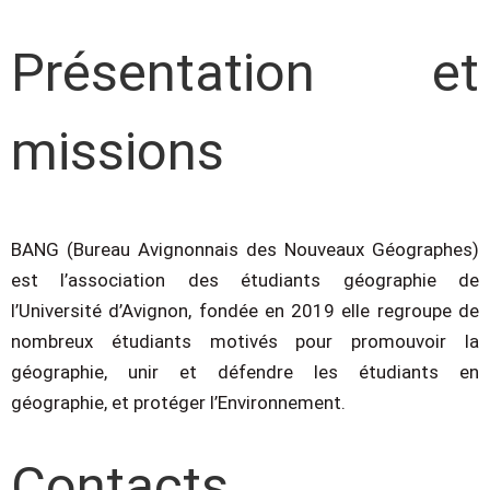
Présentation et
missions
BANG (Bureau Avignonnais des Nouveaux Géographes)
est l’association des étudiants
géographie de
l’Université d’Avignon, fondée en 2019 elle regroupe de
nombreux étudiants
motivés pour promouvoir la
géographie, unir et défendre les étudiants en
géographie, et
protéger l’Environnement.
Contacts