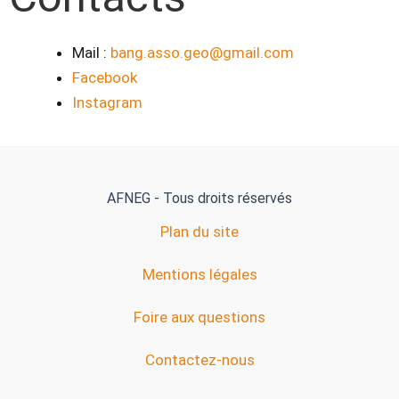
Mail :
bang.asso.geo@gmail.com
Facebook
Instagram
AFNEG - Tous droits réservés
Plan du site
Mentions légales
Foire aux questions
Contactez-nous