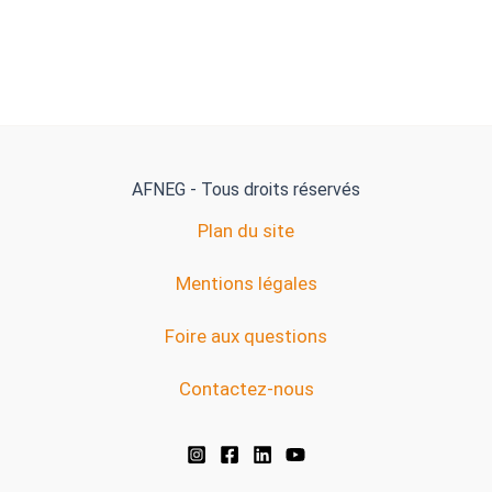
AFNEG - Tous droits réservés
Plan du site
Mentions légales
Foire aux questions
Contactez-nous