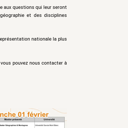
e aux questions qui leur seront
géographie et des disciplines
eprésentation nationale la plus
, vous pouvez nous contacter à