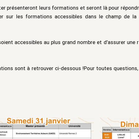
er présenteront leurs formations et seront là pour répondr
er sur les formations accessibles dans le champ de la 
 soient accessibles au plus grand nombre et d’assurer une r
tions sont à retrouver ci-dessous !Pour toutes questions