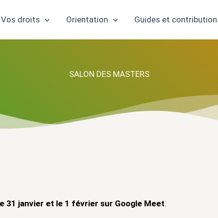
Vos droits
Orientation
Guides et contribution
SALON DES MASTERS
le 31 janvier et le 1 février sur Google Meet
.