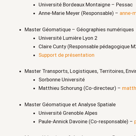
Université Bordeaux Montaigne – Pessac
Anne-Marie Meyer (Responsable) –
anne-m
Master Géomatique – Géographies numériques
Université Lumière Lyon 2
Claire Cunty (Responsable pédagogique M
Support de présentation
Master Transports, Logistiques, Territoires, En
Sorbonne Université
Matthieu Schorung (Co-directeur) –
matth
Master Géomatique et Analyse Spatiale
Université Grenoble Alpes
Paule-Annick Davoine (Co-responsable) –