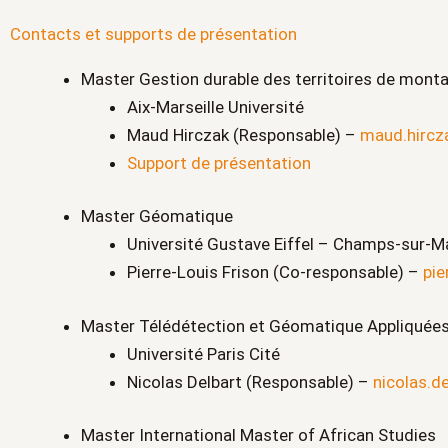
Contacts et supports de présentation
Master Gestion durable des territoires de mont
Aix‑Marseille Université
Maud Hirczak (Responsable) –
maud.hircz
Support de présentation
Master Géomatique
Université Gustave Eiffel – Champs-sur-M
Pierre-Louis Frison (Co-responsable) –
pie
Master Télédétection et Géomatique Appliquées
Université Paris Cité
Nicolas Delbart (Responsable) –
nicolas.de
Master International Master of African Studies