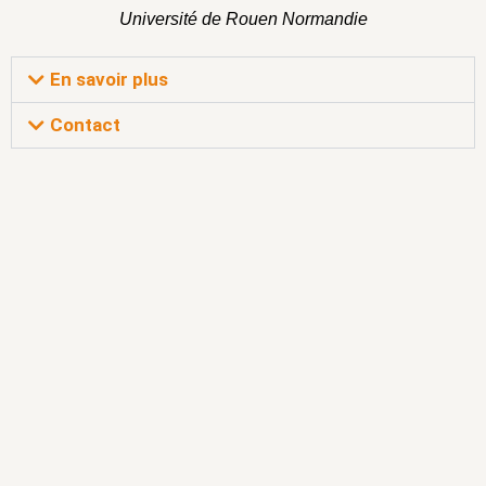
Université de Rouen Normandie
En savoir plus
Contact