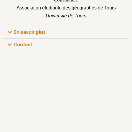
Association étudiante des géographes de Tours
Université de Tours
En savoir plus
Contact