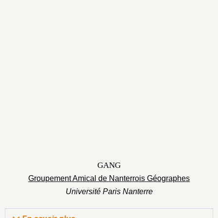
GANG
Groupement Amical de Nanterrois Géographes
Université Paris Nanterre