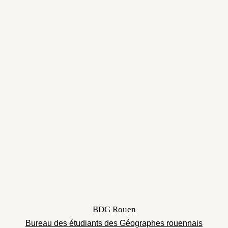
BDG Rouen
Bureau des étudiants des Géographes rouennais