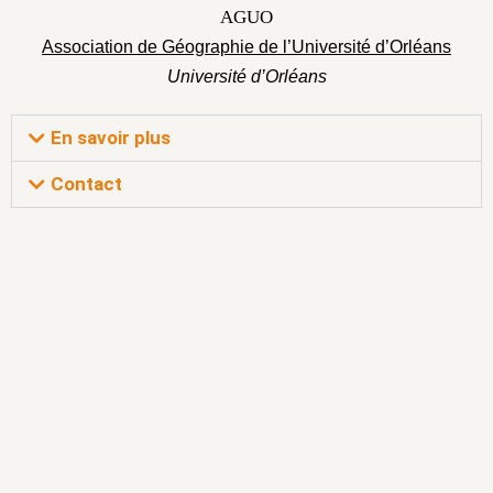
AGUO
Association de Géographie de l’Université d’Orléans
Université d’Orléans
En savoir plus
Contact