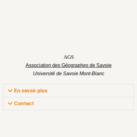
AGS
Association des Géographes de Savoie
Université de Savoie Mont-Blanc
En savoir plus
Contact