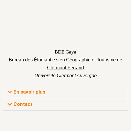
BDE Gaya
Bureau des Étudiant.e.s en Géographie et Tourisme de
Clermont-Ferrand
Université Clermont Auvergne
En savoir plus
Contact