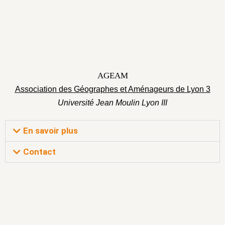
AGEAM
Association des Géographes et Aménageurs de Lyon 3
Université Jean Moulin Lyon III
En savoir plus
Contact