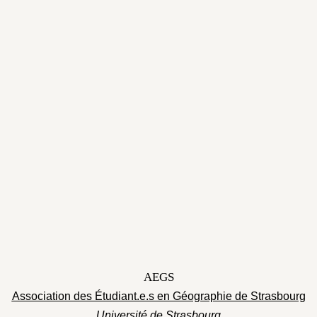
AEGS
Association des Étudiant.e.s en Géographie de Strasbourg
Université de Strasbourg