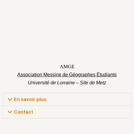
AMGE
Association Messine de Géographes Étudiants
Université de Lorraine – Site de Metz
En savoir plus
Contact