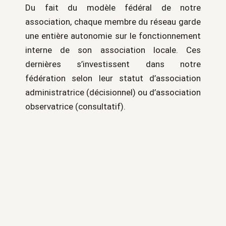
Du fait du modèle fédéral de notre
association, chaque membre du réseau garde
une entière autonomie sur le fonctionnement
interne de son association locale. Ces
dernières s’investissent dans notre
fédération selon leur statut d’association
administratrice (décisionnel) ou d’association
observatrice (consultatif).