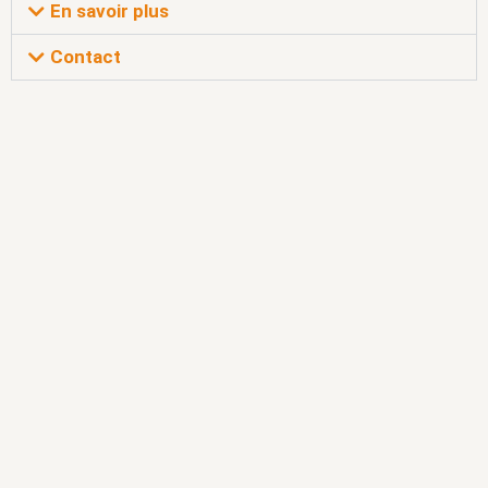
En savoir plus
Contact