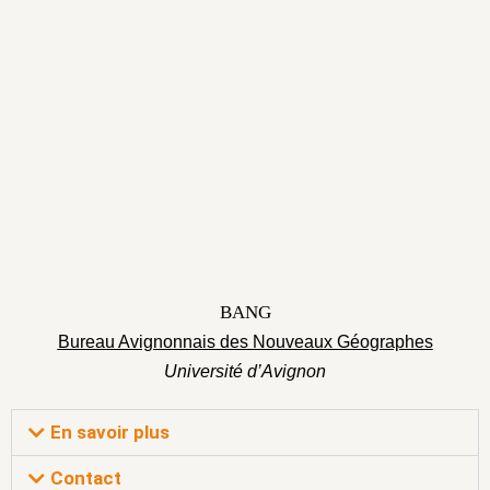
BANG
Bureau Avignonnais des Nouveaux Géographes
Université d’Avignon
En savoir plus
Contact