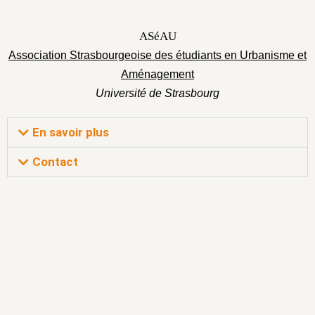
ASéAU
Association Strasbourgeoise des étudiants en Urbanisme et
Aménagement
Université de Strasbourg
En savoir plus
Contact