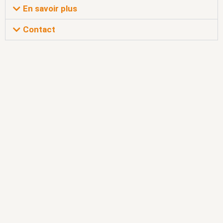
En savoir plus
Contact