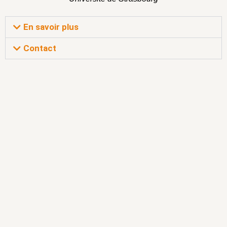
En savoir plus
Contact