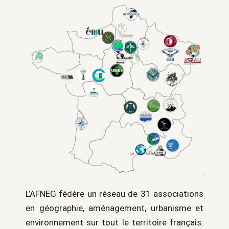
L’AFNEG fédère un réseau de 31 associations
en géographie, aménagement, urbanisme et
environnement sur tout le territoire français.