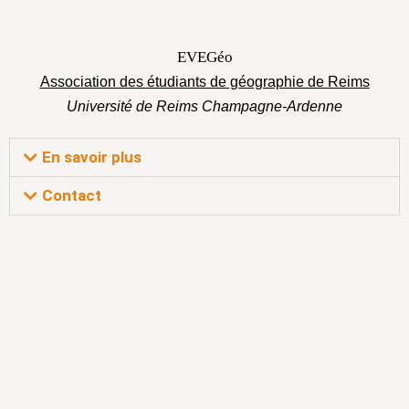
EVEGéo
Association des étudiants de géographie de Reims
Université de Reims Champagne-Ardenne
En savoir plus
Contact