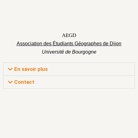
AEGD
Association des Étudiants Géographes de Dijon
Université de Bourgogne
En savoir plus
Contact