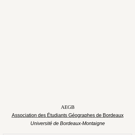
AEGB
Association des Étudiants Géographes de Bordeaux
Université de Bordeaux-Montaigne