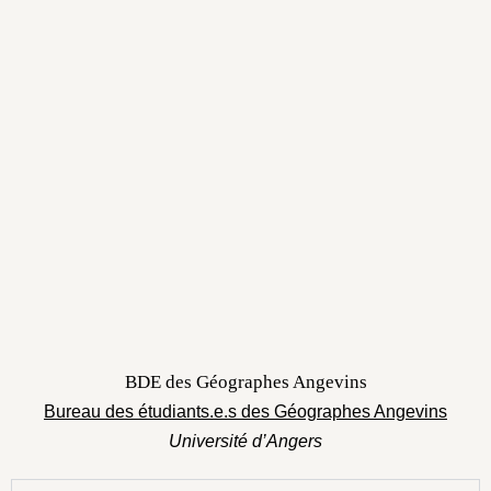
BDE des Géographes Angevins
Bureau des étudiants.e.s des Géographes Angevins
Université d’Angers