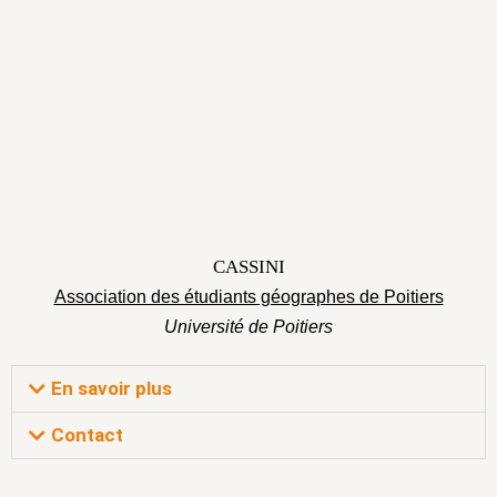
CASSINI
Association des étudiants géographes de Poitiers
Université de Poitiers
En savoir plus
Contact