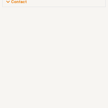
Contact