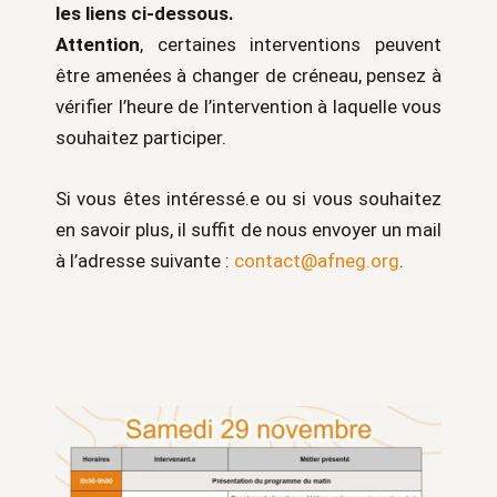
les liens ci-dessous.
Attention
, certaines interventions peuvent
être amenées à changer de créneau, pensez à
vérifier l’heure de l’intervention à laquelle vous
souhaitez participer.
Si vous êtes intéressé.e ou si vous souhaitez
en savoir plus, il suffit de nous envoyer un mail
à l’adresse suivante :
contact@afneg.org
.