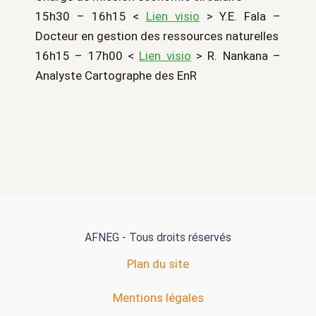
15h30 – 16h15 <
Lien visio
> Y.E. Fala –
Docteur en gestion des ressources naturelles
16h15 – 17h00 <
Lien visio
> R. Nankana –
Analyste Cartographe des EnR
AFNEG - Tous droits réservés
Plan du site
Mentions légales