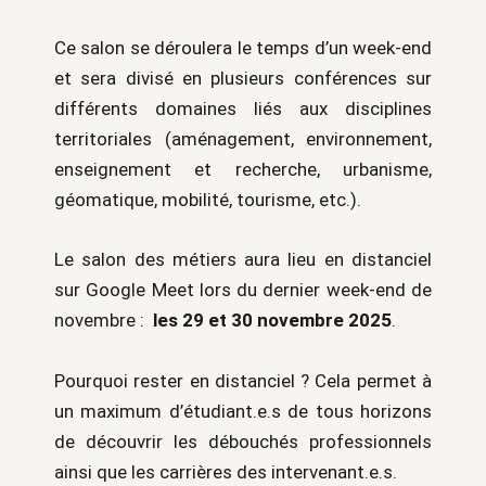
Ce salon se déroulera le temps d’un week-end
et sera divisé en plusieurs conférences sur
différents domaines liés aux disciplines
territoriales (aménagement, environnement,
enseignement et recherche, urbanisme,
géomatique, mobilité, tourisme, etc.).
Le salon des métiers aura lieu en distanciel
sur Google Meet lors du dernier week-end de
novembre :
les 29 et 30 novembre 2025
.
Pourquoi rester en distanciel ?
Cela permet à
un maximum d’étudiant.e.s de tous horizons
de découvrir les débouchés professionnels
ainsi que les carrières des intervenant.e.s.