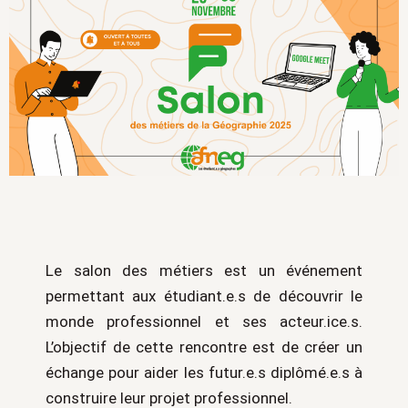
Le salon des métiers est un événement
permettant aux étudiant.e.s de découvrir le
monde professionnel et ses acteur.ice.s.
L’objectif de cette rencontre est de créer un
échange pour aider les futur.e.s diplômé.e.s à
construire leur projet professionnel.