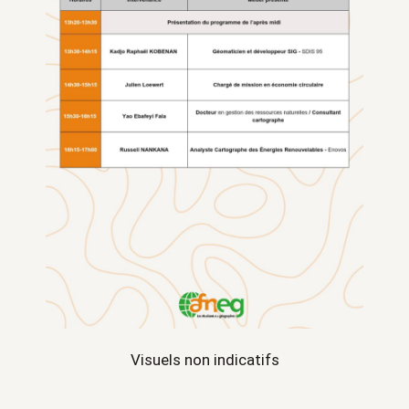
Visuels non indicatifs