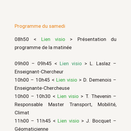
Programme du samedi
08h50 <
Lien visio
> Présentation du
programme de la matinée
09h00 – 09h45 <
Lien visio
> L. Laslaz –
Enseignant-Chercheur
10h00 – 10h45 <
Lien visio
> D. Demenois –
Enseignante-Chercheuse
10h00 – 10h30 <
Lien visio
> T. Thevenin –
Responsable Master Transport, Mobilité,
Climat
11h00 – 11h45 <
Lien visio
> J. Bocquet –
Géomaticienne