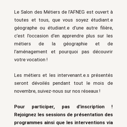
Le Salon des Métiers de l’AFNEG est ouvert à
toutes et tous, que vous soyez étudiant.e
géographe ou étudiant.e d’une autre filière,
c’est l’occasion d’en apprendre plus sur les
métiers de la géographie et de
l’aménagement et pourquoi pas découvrir
votre vocation !
Les métiers et les intervenant.e.s présentés
seront dévoilés pendant tout le mois de
novembre, suivez-nous sur nos réseaux !
Pour participer, pas d’inscription !
Rejoignez les sessions de présentation des
programmes ainsi que les interventions via