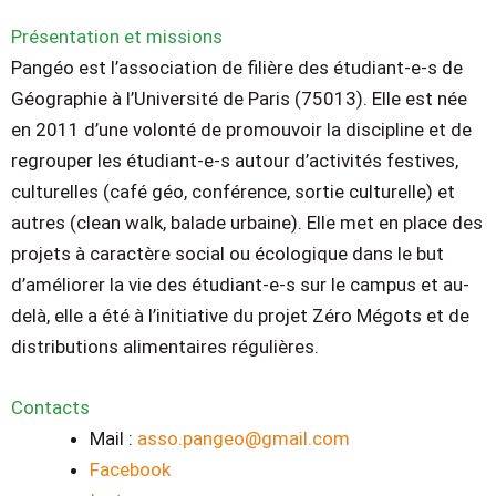
Présentation et missions
Pangéo est l’association de filière des étudiant-e-s de
Géographie à l’Université de Paris
(75013).
Elle est née
en 2011 d’une volonté de promouvoir la discipline et de
regrouper les
étudiant-e-s autour d’activités festives,
culturelles (café géo, conférence, sortie
culturelle) et
autres (clean walk, balade urbaine). Elle met en place des
projets à
caractère social ou écologique dans le but
d’améliorer la vie des étudiant-e-s sur le
campus et au-
delà, elle a été à l’initiative du projet Zéro Mégots et de
distributions
alimentaires régulières.
Contacts
Mail :
asso.pangeo@gmail.com
Facebook