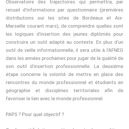
Observatoire des trajectoires qui permettra, par
recueil d’informations par questionnaire (premières
distributions sur les sites de Bordeaux et Aix-
Marseille courant mars), de comprendre quelles sont
les logiques d’insertion des jeunes diplômés pour
construire un outil adapté au contexte. En plus d’un
outil de veille informationnelle, il sera utile à l’AFNEG
dans les années prochaines pour juger de la qualité de
son outil d’insertion professionnelle. La deuxième
étape concerne la volonté de mettre en place des
rencontres du monde professionnel et étudiants en
géographie et disciplines territoriales afin de
favoriser le lien avec le monde professionnel.
PAPS ? Pour quel objectif ?