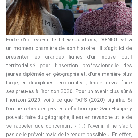
Forte d’un réseau de 13 associations, l’AFNEG est à
un moment charnière de son histoire ! Il s’agit ici de
présenter les grandes lignes d’un nouvel outil
territorialisé pour l’insertion professionnelle des
jeunes diplômés en géographie et, d’une manière plus
large, en disciplines territoriales ; lequel devra faire
ses preuves à l’horizon 2020. Pour un avenir plus sûr à
l’horizon 2020, voilà ce que PAPS (2020) signifie. Si
l’on ne retiendra pas la définition que Saint-Exupéry
pouvait faire du géographe, il est en revanche utile de
se rappeler que concernant « (…) l’avenir, il ne s’agit
pas de le prévoir mais de le rendre possible ». En effet,