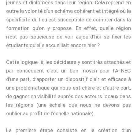
jeunes et diplômées dans leur région. Cela reprend en
outre la volonté d’un schéma cohérent et intégré où la
spécificité du lieu est susceptible de compter dans la
formation qu’on y propose. En effet, quelle région
n’est pas soucieuse de voir aujourd’hui se fixer les
étudiants qu’elle accueillait encore hier ?
Cette logique-là, les décideurs y sont très attachés et
par conséquent c’est un bon moyen pour l’AFNEG
d’une part, d’apporter un dispositif clair et efficace à
une problématique qui nous est chère et d’autre part,
de gagner en visibilité auprès des acteurs locaux dans
les régions (une échelle que nous ne devons pas
oublier au profit de l’échelle nationale).
La première étape consiste en la création d’un