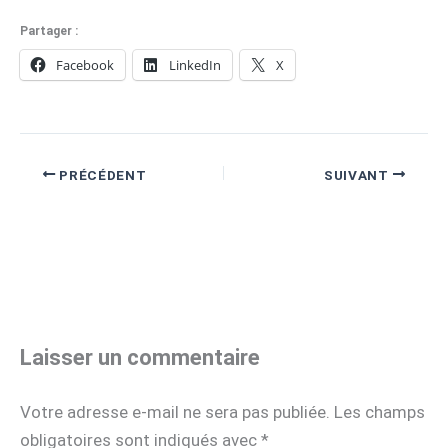
Partager :
Facebook
LinkedIn
X
PRÉCÉDENT
SUIVANT
Laisser un commentaire
Votre adresse e-mail ne sera pas publiée.
Les champs
obligatoires sont indiqués avec
*