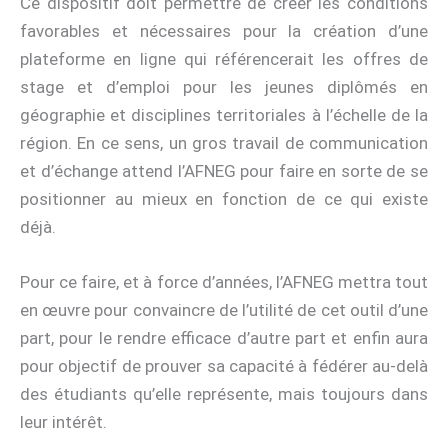
Ce dispositif doit permettre de créer les conditions
favorables et nécessaires pour la création d’une
plateforme en ligne qui référencerait les offres de
stage et d’emploi pour les jeunes diplômés en
géographie et disciplines territoriales à l’échelle de la
région. En ce sens, un gros travail de communication
et d’échange attend l’AFNEG pour faire en sorte de se
positionner au mieux en fonction de ce qui existe
déjà.
Pour ce faire, et à force d’années, l’AFNEG mettra tout
en œuvre pour convaincre de l’utilité de cet outil d’une
part, pour le rendre efficace d’autre part et enfin aura
pour objectif de prouver sa capacité à fédérer au-delà
des étudiants qu’elle représente, mais toujours dans
leur intérêt.