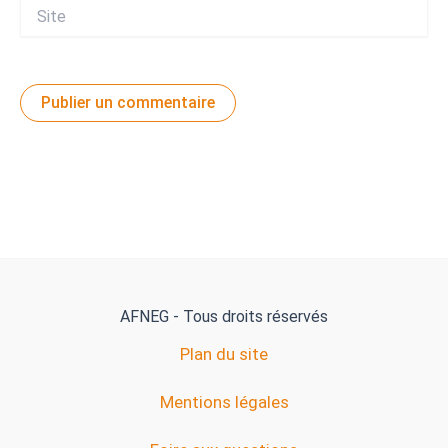
Site
AFNEG - Tous droits réservés
Plan du site
Mentions légales