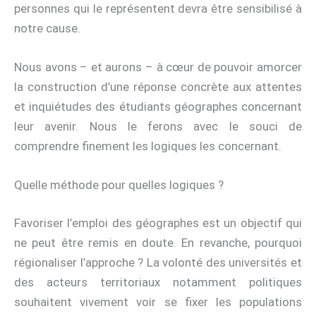
personnes qui le représentent devra être sensibilisé à
notre cause.
Nous avons – et aurons – à cœur de pouvoir amorcer
la construction d’une réponse concrète aux attentes
et inquiétudes des étudiants géographes concernant
leur avenir. Nous le ferons avec le souci de
comprendre finement les logiques les concernant.
Quelle méthode pour quelles logiques ?
Favoriser l’emploi des géographes est un objectif qui
ne peut être remis en doute. En revanche, pourquoi
régionaliser l’approche ? La volonté des universités et
des acteurs territoriaux notamment politiques
souhaitent vivement voir se fixer les populations