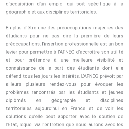
d’acquisition d’un emploi qui soit spécifique à la
géographie et aux disciplines territoriales.
En plus d’être une des préoccupations majeures des
étudiants pour ne pas dire la première de leurs
préoccupations, l’insertion professionnelle est un bon
levier pour permettre à l’AFNEG d’accroître son utilité
et pour prétendre à une meilleure visibilité et
connaissance de la part des étudiants dont elle
défend tous les jours les intérêts. L’AFNEG prévoit par
ailleurs plusieurs rendez-vous pour évoquer les
problèmes rencontrés par les étudiants et jeunes
diplômés en géographie et disciplines
territoriales aujourd’hui en France et de voir les
solutions qu’elle peut apporter avec le soutien de
l’État, lequel via l’entretien que nous aurons avec les