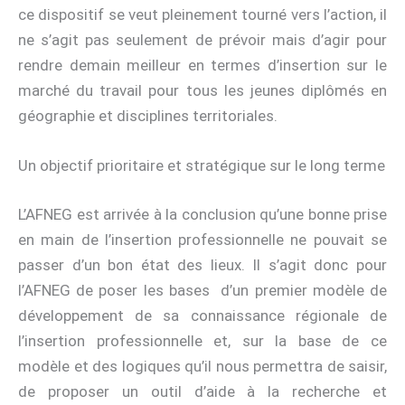
ce dispositif se veut pleinement tourné vers l’action, il
ne s’agit pas seulement de prévoir mais d’agir pour
rendre demain meilleur en termes d’insertion sur le
marché du travail pour tous les jeunes diplômés en
géographie et disciplines territoriales.
Un objectif prioritaire et stratégique sur le long terme
L’AFNEG est arrivée à la conclusion qu’une bonne prise
en main de l’insertion professionnelle ne pouvait se
passer d’un bon état des lieux. Il s’agit donc pour
l’AFNEG de poser les bases d’un premier modèle de
développement de sa connaissance régionale de
l’insertion professionnelle et, sur la base de ce
modèle et des logiques qu’il nous permettra de saisir,
de proposer un outil d’aide à la recherche et