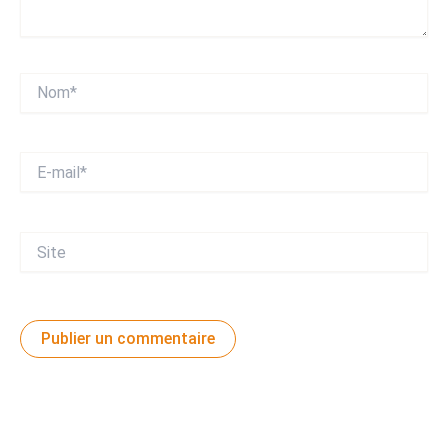
Nom*
E-
mail*
Site