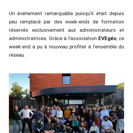
Un événement remarquable puisqu’il était depuis
peu remplacé par des week-ends de formation
réservés exclusivement aux administrateurs et
administratrices. Grâce à l’association
EVEgéo
, ce
week-end a pu à nouveau profiter à l’ensemble du
réseau.