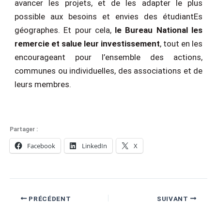
avancer les projets, et de les adapter le plus
possible aux besoins et envies des étudiantEs
géographes. Et pour cela,
le Bureau National les
remercie et salue leur investissement
, tout en les
encourageant pour l’ensemble des actions,
communes ou individuelles, des associations et de
leurs membres.
Partager :
Facebook
LinkedIn
X
PRÉCÉDENT
SUIVANT