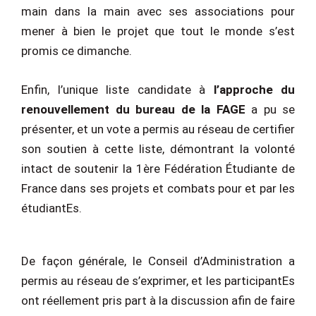
main dans la main avec ses associations pour
mener à bien le projet que tout le monde s’est
promis ce dimanche.
Enfin, l’unique liste candidate à
l’approche du
renouvellement du bureau de la FAGE
a pu se
présenter, et un vote a permis au réseau de certifier
son soutien à cette liste, démontrant la volonté
intact de soutenir la 1ère Fédération Étudiante de
France dans ses projets et combats pour et par les
étudiantEs.
De façon générale, le Conseil d’Administration a
permis au réseau de s’exprimer, et les participantEs
ont réellement pris part à la discussion afin de faire