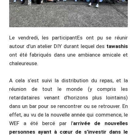
Le vendredi, les participantEs ont pu se réunir
autour d’un atelier DIY durant lequel des
tawashis
ont été fabriqués dans une ambiance amicale et
chaleureuse.
A cela s’est suivi la distribution du repas, et la
réunion de tout le monde (y compris les
retardataires venant d’horizons plus lointains)
dans un bar pour se rencontrer ou se retrouver. En
effet, au vu de la nouvelle année qui commence, le
WEF a été bercé par l’
arrivée de nouvelles
personnes ayant à cœur de s’investir dans le