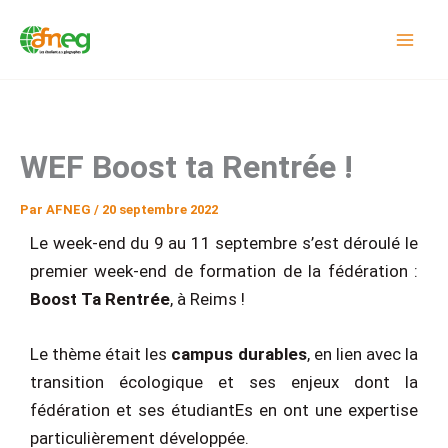
Aller
au
contenu
WEF Boost ta Rentrée !
Par
AFNEG
/
20 septembre 2022
Le week-end du 9 au 11 septembre s’est déroulé le
premier week-end de formation de la fédération :
Boost Ta Rentrée
, à Reims !
Le thème était les
campus durables
, en lien avec la
transition écologique et ses enjeux dont la
fédération et ses étudiantEs en ont une expertise
particulièrement développée.