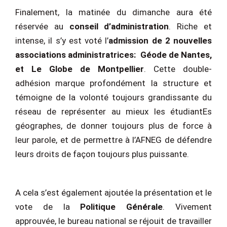
Finalement, la matinée du dimanche aura été
réservée au
conseil d’administration
. Riche et
intense, il s’y est voté l’
admission de 2 nouvelles
associations administratrices: Géode de Nantes,
et Le Globe de Montpellier
. Cette double-
adhésion marque profondément la structure et
témoigne de la volonté toujours grandissante du
réseau de représenter au mieux les étudiantEs
géographes, de donner toujours plus de force à
leur parole, et de permettre à l’AFNEG de défendre
leurs droits de façon toujours plus puissante.
A cela s’est également ajoutée la présentation et le
vote de la
Politique Générale
. Vivement
approuvée, le bureau national se réjouit de travailler