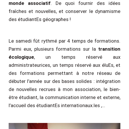
monde associatif
. De quoi fournir des idées
fraîches et nouvelles, et conserver le dynamisme
des étudiantEs géographes !
Le samedi fût rythmé par 4 temps de formations.
Parmi eux, plusieurs formations sur la
transition
écologique
, un temps réservé aux
administrateurices, un temps réservé aux éluEs, et
des formations permettant à notre réseau de
débuter l’année sur des bases solides : intégration
de nouvelles recrues à mon association, le bien-
être étudiant, la communication interne et externe,
l’accueil des étudiantEs internationaux.les ,…