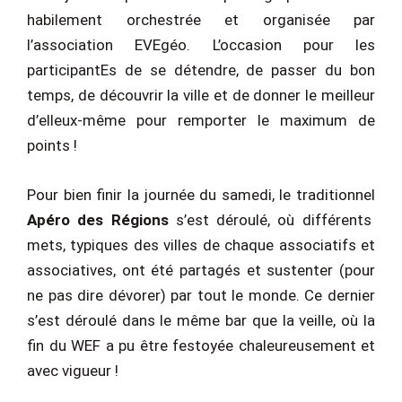
habilement orchestrée et organisée par
l’association EVEgéo. L’occasion pour les
participantEs de se détendre, de passer du bon
temps, de découvrir la ville et de donner le meilleur
d’elleux-même pour remporter le maximum de
points !
Pour bien finir la journée du samedi, le traditionnel
Apéro des Régions
s’est déroulé, où différents
mets, typiques des villes de chaque associatifs et
associatives, ont été partagés et sustenter (pour
ne pas dire dévorer) par tout le monde. Ce dernier
s’est déroulé dans le même bar que la veille, où la
fin du WEF a pu être festoyée chaleureusement et
avec vigueur !