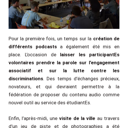
Pour la première fois, un temps sur la
création de
différents podcasts
a également été mis en
place. L’occasion de
laisser les participantEs
volontaires prendre la parole sur l’engagement
associatif et sur la lutte contre les
discriminations
. Des temps d’échanges précieux,
novateurs, et qui devraient permettre à la
fédération de proposer du contenu audio comme
nouvel outil au service des étudiantEs.
Enfin, l’après-midi, une
visite de la ville
au travers
d’un jeu de piste et de photographies a été