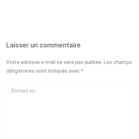
Laisser un commentaire
Votre adresse e-mail ne sera pas publiée.
Les champs
obligatoires sont indiqués avec
*
Écrivez
ici…