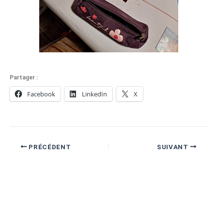
Partager :
Facebook
LinkedIn
X
PRÉCÉDENT
SUIVANT