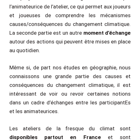
l’animateurice de l’atelier, ce qui permet aux joueurs
et joueuses de comprendre les mécanismes
causes/conséquences du changement climatique.
La seconde partie est un autre
moment d’échange
autour des actions qui peuvent être mises en place
au quotidien.
Même si, de part nos études en géographie, nous
connaissons une grande partie des causes et
conséquences du changement climatique, il est
intéressant de voir ou revoir certaines notions
dans un cadre d’échanges entre les participantEs
et les animateurices.
Les ateliers de la fresque du climat sont
disponibles partout en France
et sont