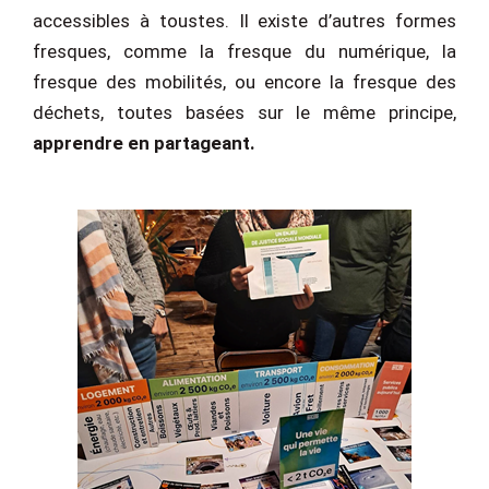
accessibles à toustes. Il existe d’autres formes
fresques, comme la fresque du numérique, la
fresque des mobilités, ou encore la fresque des
déchets, toutes basées sur le même principe,
apprendre en partageant.