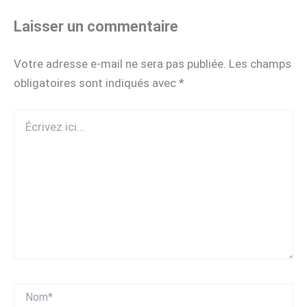
Laisser un commentaire
Votre adresse e-mail ne sera pas publiée.
Les champs
obligatoires sont indiqués avec
*
Écrivez
ici…
Nom*