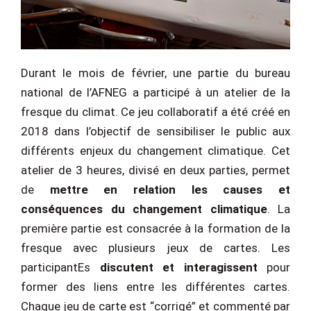
Durant le mois de février, une partie du bureau
national de l’AFNEG a participé à un atelier de la
fresque du climat. Ce jeu collaboratif a été créé en
2018 dans l’objectif de sensibiliser le public aux
différents enjeux du changement climatique. Cet
atelier de 3 heures, divisé en deux parties, permet
de
mettre en relation les causes et
conséquences du changement climatique
. La
première partie est consacrée à la formation de la
fresque avec plusieurs jeux de cartes. Les
participantEs
discutent et interagissent
pour
former des liens entre les différentes cartes.
Chaque jeu de carte est “corrigé” et commenté par