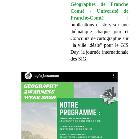
Géographes de Franche-
Comté - Université de 
Franche-Comté
 : 
publications et story sur une 
thématique chaque jour et 
Concours de cartographie sur 
"la ville idéale" pour le GIS 
Day, la journée internationale 
des SIG. 