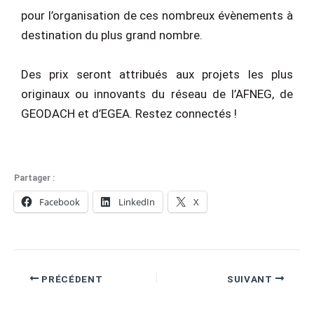
pour l’organisation de ces nombreux évènements à
destination du plus grand nombre.
Des prix seront attribués aux projets les plus
originaux ou innovants du réseau de l’AFNEG, de
GEODACH et d’EGEA. Restez connectés !
Partager :
Facebook
LinkedIn
X
PRÉCÉDENT
SUIVANT