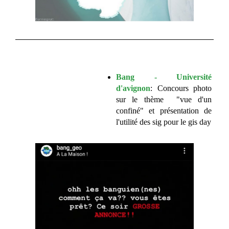
Bang - Université 
d'avignon
: Concours photo 
sur le thème  "vue d'un 
confiné" et présentation de 
l'utilité des sig pour le gis day