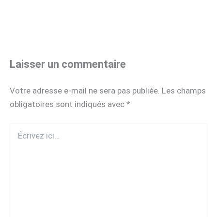
Laisser un commentaire
Votre adresse e-mail ne sera pas publiée.
Les champs
obligatoires sont indiqués avec
*
Écrivez
ici…