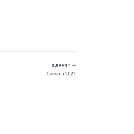
SUIVANT
Congrès 2021