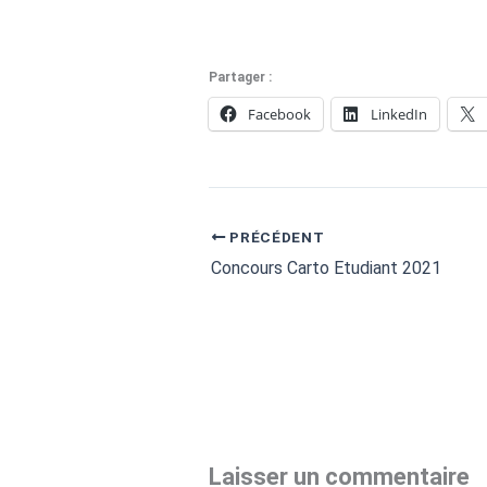
Partager :
Facebook
LinkedIn
PRÉCÉDENT
Concours Carto Etudiant 2021
Laisser un commentaire