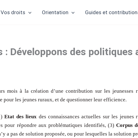
Vos droits
Orientation
Guides et contribution
s : Développons des politiques
rs mois à la création d’une contribution sur les jeunesses 
ce pour les jeunes ruraux, et de questionner leur efficience.
1)
Etat des lieux
des connaissances actuelles sur les jeunes 
es pour répondre aux problématiques identifiés, (3)
Corpus d
’y a pas de solution proposée, ou pour lesquelles la solution pr