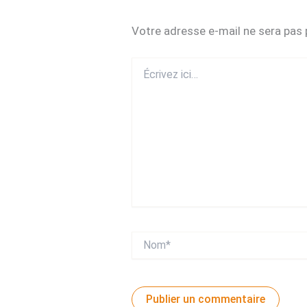
Votre adresse e-mail ne sera pas 
Écrivez
ici…
Nom*