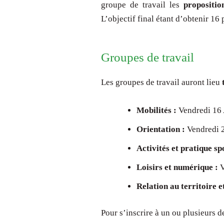
groupe de travail les
propositio
L’objectif final étant d’obtenir 1
Groupes de travail
Les groupes de travail auront lieu
Mobilités :
Vendredi 16 
Orientation :
Vendredi 2
Activités et pratique sp
Loisirs et numérique :
V
Relation au territoire 
Pour s’inscrire à un ou plusieurs de