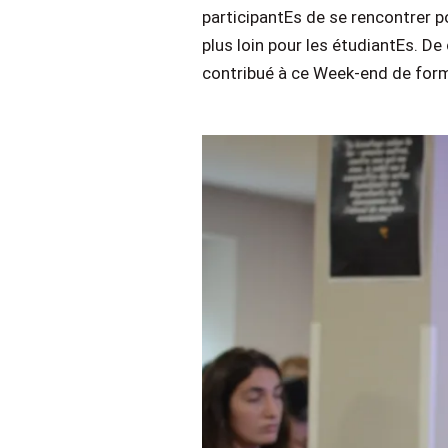
participantEs de se rencontrer po
plus loin pour les étudiantEs. De
contribué à ce Week-end de for