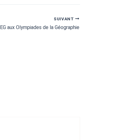
SUIVANT
EG aux Olympiades de la Géographie