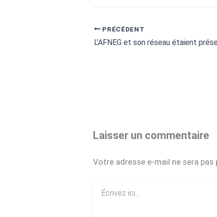
PRÉCÉDENT
Laisser un commentaire
Votre adresse e-mail ne sera pas 
Écrivez
ici…