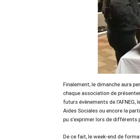
Finalement, le dimanche aura per
chaque association de présenter l
futurs évènements de l’AFNEG, les
Aides Sociales ou encore la part
pu s’exprimer lors de différents
De ce fait, le week-end de form