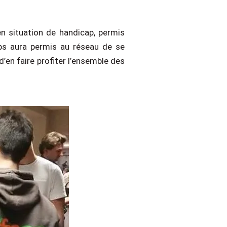
en situation de handicap, permis
ps aura permis au réseau de se
’en faire profiter l’ensemble des