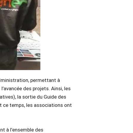
dministration, permettant à
l’avancée des projets. Ainsi, les
atives), la sortie du Guide des
nt ce temps, les associations ont
nt à l’ensemble des