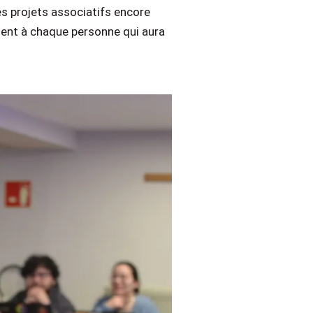
es projets associatifs encore
ement à chaque personne qui aura