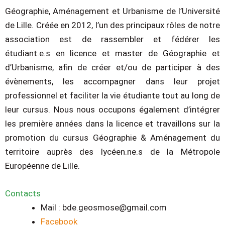
Géographie, Aménagement et Urbanisme de l’Université
de Lille. Créée en 2012, l’un des principaux rôles de notre
association est de rassembler et fédérer les
étudiant.e.s en licence et master de Géographie et
d’Urbanisme, afin de créer et/ou de participer à des
évènements, les accompagner dans leur projet
professionnel et faciliter la vie étudiante tout au long de
leur cursus. Nous nous occupons également d’intégrer
les première années dans la licence et travaillons sur la
promotion du cursus Géographie & Aménagement du
territoire auprès des lycéen.ne.s de la Métropole
Européenne de Lille.
Contacts
Mail : bde.geosmose@gmail.com
Facebook